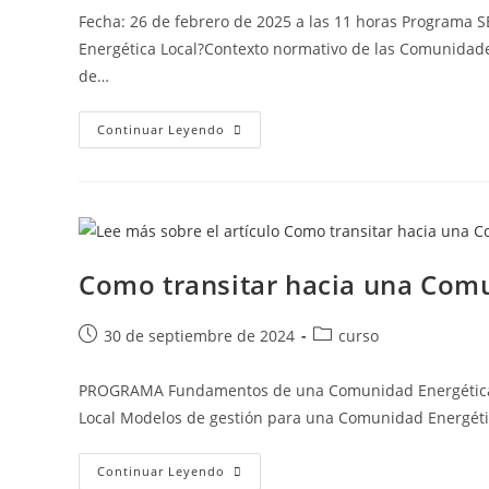
Fecha: 26 de febrero de 2025 a las 11 horas Progra
Energética Local?Contexto normativo de las Comunidad
de…
Continuar Leyendo
Como transitar hacia una Com
30 de septiembre de 2024
curso
PROGRAMA Fundamentos de una Comunidad Energética L
Local Modelos de gestión para una Comunidad Energéti
Continuar Leyendo