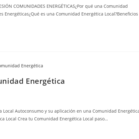
ma SESIÓN COMUNIDADES ENERGÉTICAS¿Por qué una Comunidad
es Energéticas¿Qué es una Comunidad Energética Local?Beneficios
unidad Energética
ocal Autoconsumo y su aplicación en una Comunidad Energétic
ca Local Crea tu Comunidad Energética Local paso…