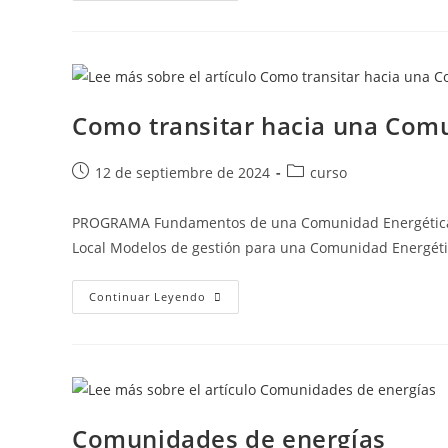
Como transitar hacia una Com
12 de septiembre de 2024
curso
PROGRAMA Fundamentos de una Comunidad Energética L
Local Modelos de gestión para una Comunidad Energéti
Continuar Leyendo
Comunidades de energías