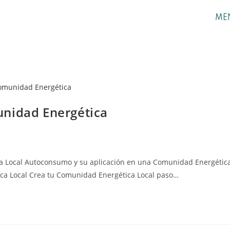
ME
unidad Energética
ocal Autoconsumo y su aplicación en una Comunidad Energétic
ca Local Crea tu Comunidad Energética Local paso…