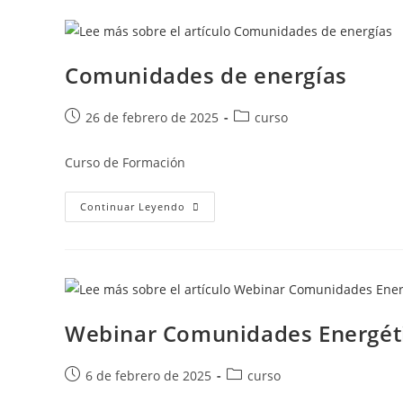
Comunidades de energías
26 de febrero de 2025
curso
Curso de Formación
Continuar Leyendo
Webinar Comunidades Energét
6 de febrero de 2025
curso