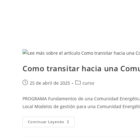
Como transitar hacia una Com
25 de abril de 2025
curso
PROGRAMA Fundamentos de una Comunidad Energética L
Local Modelos de gestión para una Comunidad Energéti
Continuar Leyendo