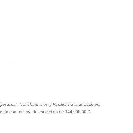
eración, Transformación y Resiliencia financiado por
mento con una ayuda concedida de 144.000,00 €.