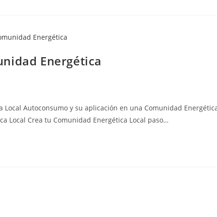
unidad Energética
ocal Autoconsumo y su aplicación en una Comunidad Energétic
ca Local Crea tu Comunidad Energética Local paso…