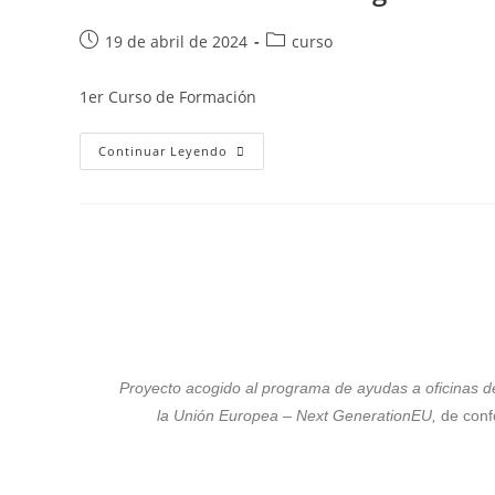
19 de abril de 2024
curso
1er Curso de Formación
Continuar Leyendo
Proyecto acogido al programa de ayudas a oficinas d
la Unión Europea – Next GenerationEU,
de conf