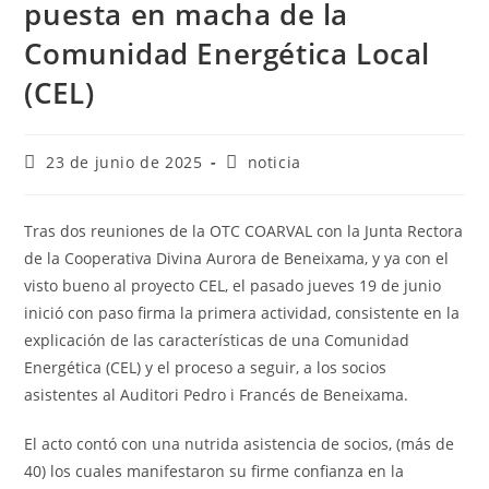
puesta en macha de la
Comunidad Energética Local
(CEL)
23 de junio de 2025
noticia
Tras dos reuniones de la OTC COARVAL con la Junta Rectora
de la Cooperativa Divina Aurora de Beneixama, y ya con el
visto bueno al proyecto CEL, el pasado jueves 19 de junio
inició con paso firma la primera actividad, consistente en la
explicación de las características de una Comunidad
Energética (CEL) y el proceso a seguir, a los socios
asistentes al Auditori Pedro i Francés de Beneixama.
El acto contó con una nutrida asistencia de socios, (más de
40) los cuales manifestaron su firme confianza en la