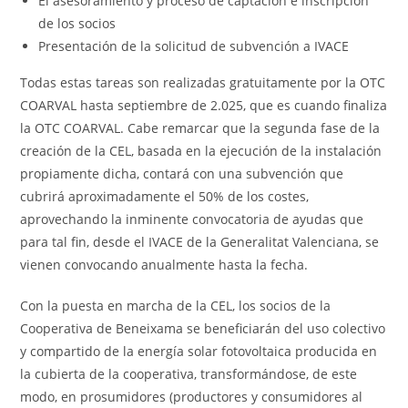
El asesoramiento y proceso de captación e inscripción
de los socios
Presentación de la solicitud de subvención a IVACE
Todas estas tareas son realizadas gratuitamente por la OTC
COARVAL hasta septiembre de 2.025, que es cuando finaliza
la OTC COARVAL. Cabe remarcar que la segunda fase de la
creación de la CEL, basada en la ejecución de la instalación
propiamente dicha, contará con una subvención que
cubrirá aproximadamente el 50% de los costes,
aprovechando la inminente convocatoria de ayudas que
para tal fin, desde el IVACE de la Generalitat Valenciana, se
vienen convocando anualmente hasta la fecha.
Con la puesta en marcha de la CEL, los socios de la
Cooperativa de Beneixama se beneficiarán del uso colectivo
y compartido de la energía solar fotovoltaica producida en
la cubierta de la cooperativa, transformándose, de este
modo, en prosumidores (productores y consumidores al