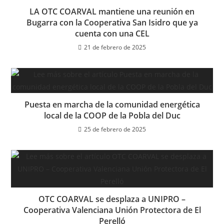
LA OTC COARVAL mantiene una reunión en
Bugarra con la Cooperativa San Isidro que ya
cuenta con una CEL
21 de febrero de 2025
Puesta en marcha de la comunidad energética
local de la COOP de la Pobla del Duc
25 de febrero de 2025
OTC COARVAL se desplaza a UNIPRO –
Cooperativa Valenciana Unión Protectora de El
Perelló