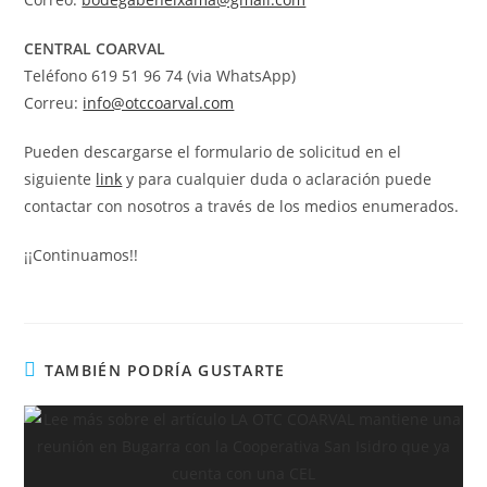
CENTRAL COARVAL
Teléfono 619 51 96 74 (via WhatsApp)
Correu:
info@otccoarval.com
Pueden descargarse el formulario de solicitud en el
siguiente
link
y para cualquier duda o aclaración puede
contactar con nosotros a través de los medios enumerados.
¡¡Continuamos!!
TAMBIÉN PODRÍA GUSTARTE