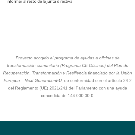
informar al resto de la junta directiva
Proyecto acogido al programa de ayudas a oficinas de
transformación comunitaria (Programa CE Oficinas) del Plan de
Recuperación, Transformación y Resiliencia financiado por la Unión
Europea – Next GenerationEU,
de conformidad con el artículo 34.2
del Reglamento (UE) 2021/241 del Parlamento con una ayuda
concedida de 144.000,00 €.