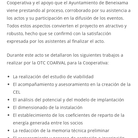
Cooperativa y el apoyo que el Ayuntamiento de Beneixama
viene prestando al proceso, corroborado por su asistencia a
los actos y su participación en la difusión de los eventos.
Todos estos aspectos convierten el proyecto en atractivo y
robusto, hecho que se confirmó con la satisfacción
expresada por los asistentes al finalizar el acto.
Durante este acto se detallaron los siguientes trabajos a
realizar por la OTC COARVAL para la Cooperativa:
La realización del estudio de viabilidad
El acompañamiento y asesoramiento en la creación de la
CEL
El análisis del potencial y del modelo de implantación
El dimensionado de la instalación
El establecimiento de los coeficientes de reparto de la
energía generada entre los socios
La redacción de la memoria técnica preliminar