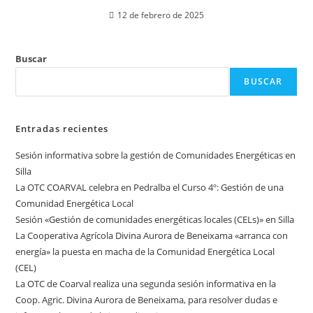
12 de febrero de 2025
Buscar
BUSCAR
Entradas recientes
Sesión informativa sobre la gestión de Comunidades Energéticas en
Silla
La OTC COARVAL celebra en Pedralba el Curso 4º: Gestión de una
Comunidad Energética Local
Sesión «Gestión de comunidades energéticas locales (CELs)» en Silla
La Cooperativa Agrícola Divina Aurora de Beneixama «arranca con
energía» la puesta en macha de la Comunidad Energética Local
(CEL)
La OTC de Coarval realiza una segunda sesión informativa en la
Coop. Agric. Divina Aurora de Beneixama, para resolver dudas e